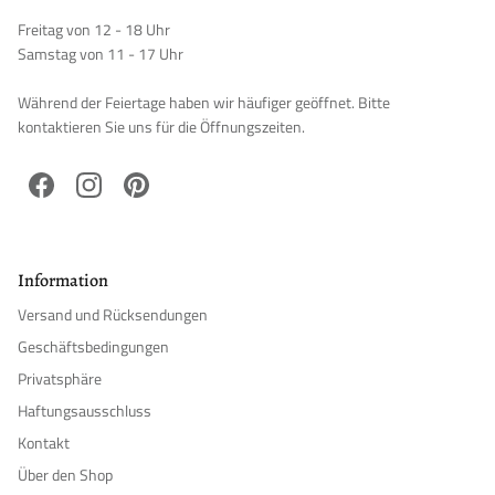
Freitag von 12 - 18 Uhr
Samstag von 11 - 17 Uhr
Während der Feiertage haben wir häufiger geöffnet. Bitte
kontaktieren Sie uns für die Öffnungszeiten.
Facebook
Instagram
Pinterest
Information
Versand und Rücksendungen
Geschäftsbedingungen
Privatsphäre
Haftungsausschluss
Kontakt
Über den Shop