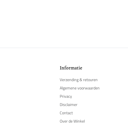
Informatie
Verzending & retouren
Algemene voorwaarden
Privacy
Disclaimer
Contact
Over de Winkel