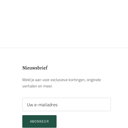
Nieuwsbrief
Meld je aan voor exclusieve kortingen, originele
verhalen en meer.
ABONNEER