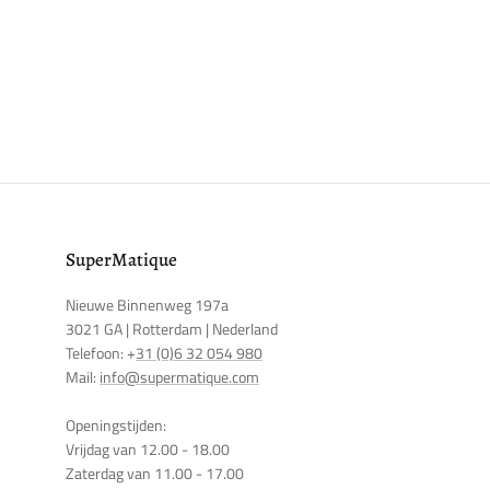
SuperMatique
Nieuwe Binnenweg 197a
3021 GA | Rotterdam | Nederland
Telefoon: +
31 (0)6 32 054 980
Mail:
info@supermatique.com
Openingstijden:
Vrijdag van 12.00 - 18.00
Zaterdag van 11.00 - 17.00