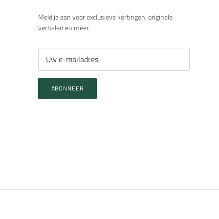
Meld je aan voor exclusieve kortingen, originele
verhalen en meer.
ABONNEER