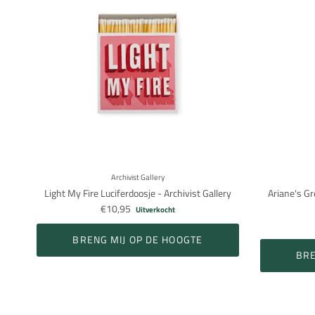
Archivist Gallery
Light My Fire Luciferdoosje - Archivist Gallery
Ariane's Gr
€10,95
Uitverkocht
BRENG MIJ OP DE HOOGTE
BRE