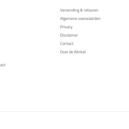
Verzending & retouren
Algemene voorwaarden
Privacy
Disclaimer
Contact
Over de Winkel
tact