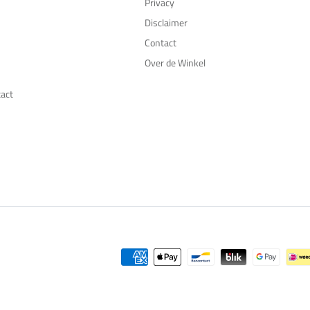
Privacy
Disclaimer
Contact
Over de Winkel
tact