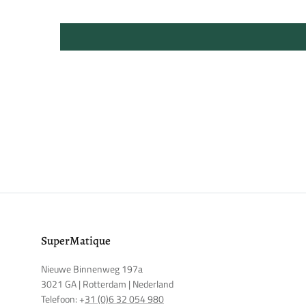
SuperMatique
Nieuwe Binnenweg 197a
3021 GA | Rotterdam | Nederland
Telefoon: +
31 (0)6 32 054 980