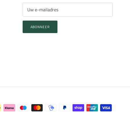
ABONNEER