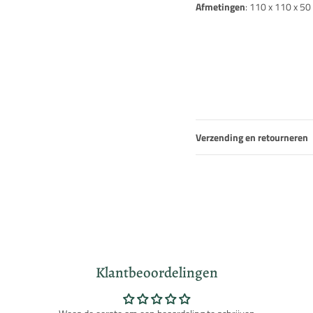
Afmetingen
: 110 x 110 x 5
Verzending en retourneren
Klantbeoordelingen