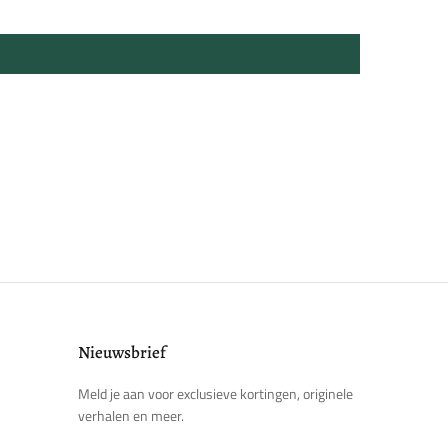
Nieuwsbrief
Meld je aan voor exclusieve kortingen, originele
verhalen en meer.