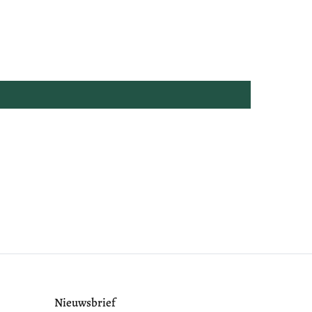
Nieuwsbrief