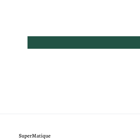
SuperMatique