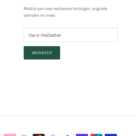
Meld je aan voor exclusieve kortingen, originele
verhalen en meer.
ABONNEER