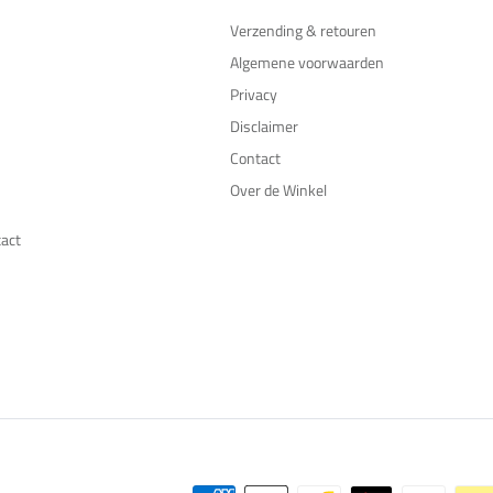
Verzending & retouren
Algemene voorwaarden
Privacy
Disclaimer
Contact
Over de Winkel
tact