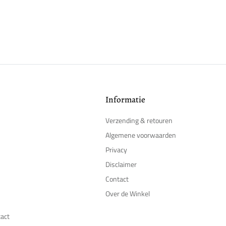
Informatie
Verzending & retouren
Algemene voorwaarden
Privacy
Disclaimer
Contact
Over de Winkel
tact