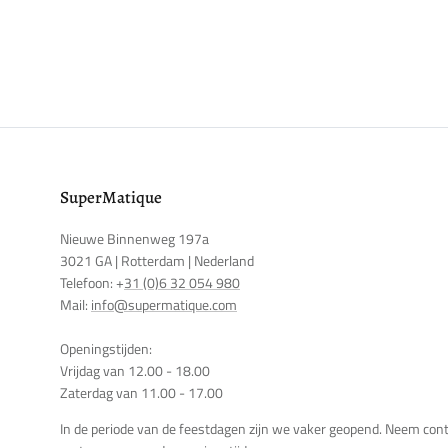
SuperMatique
Nieuwe Binnenweg 197a
3021 GA | Rotterdam | Nederland
Telefoon: +
31 (0)6 32 054 980
Mail:
info@supermatique.com
Openingstijden:
Vrijdag van 12.00 - 18.00
Zaterdag van 11.00 - 17.00
In de periode van de feestdagen zijn we vaker geopend. Neem con