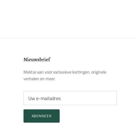
Nieuwsbrief
Meld je aan voor exclusieve kortingen, originele
verhalen en meer.
ABONNEER