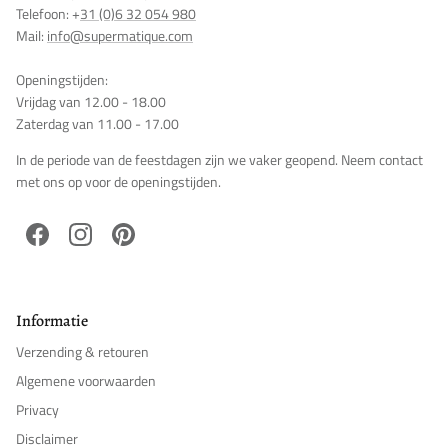
Telefoon: +
31 (0)6 32 054 980
Mail:
info@supermatique.com
Openingstijden:
Vrijdag van 12.00 - 18.00
Zaterdag van 11.00 - 17.00
In de periode van de feestdagen zijn we vaker geopend. Neem contact
met ons op voor de openingstijden.
Facebook
Instagram
Pinterest
Informatie
Verzending & retouren
Algemene voorwaarden
Privacy
Disclaimer