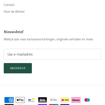
Contact
Over de Winkel
Nieuwsbrief
Meld je aan voor exclusieve kortingen, originele verhalen en meer.
ABONNEER