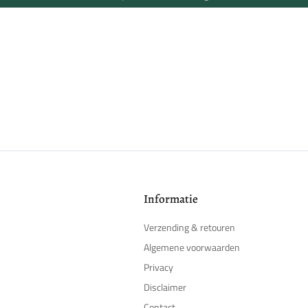
Informatie
Verzending & retouren
Algemene voorwaarden
Privacy
Disclaimer
Contact