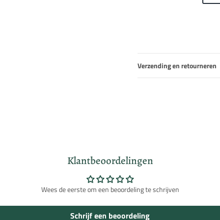
Verzending en retourneren
Klantbeoordelingen
Wees de eerste om een beoordeling te schrijven
Schrijf een beoordeling