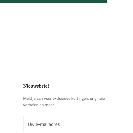
Nieuwsbrief
Meld je aan voor exclusieve kortingen, originele
verhalen en meer.