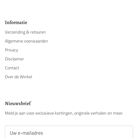
Informatie
Verzending & retouren
Algemene voorwaarden
Privacy
Disclaimer
Contact
Over de Winkel
Nieuwsbrief
Meld je aan voor exclusieve kortingen, originele verhalen en meer.