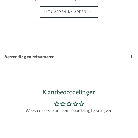
UITKLAPPEN
INKLAPPEN
Verzending en retourneren
Klantbeoordelingen
Wees de eerste om een beoordeling te schrijven