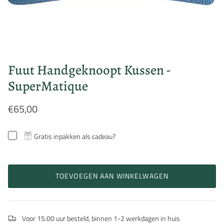
Fuut Handgeknoopt Kussen -
SuperMatique
€65,00
Gratis inpakken als cadeau?
TOEVOEGEN AAN WINKELWAGEN
Voor 15.00 uur besteld, binnen 1-2 werkdagen in huis