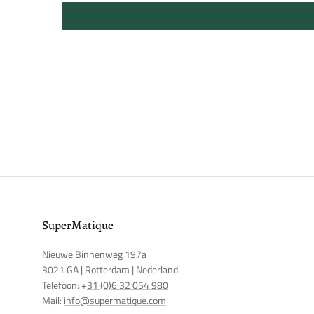
SuperMatique
Nieuwe Binnenweg 197a
3021 GA | Rotterdam | Nederland
Telefoon: +
31 (0)6 32 054 980
Mail:
info@supermatique.com