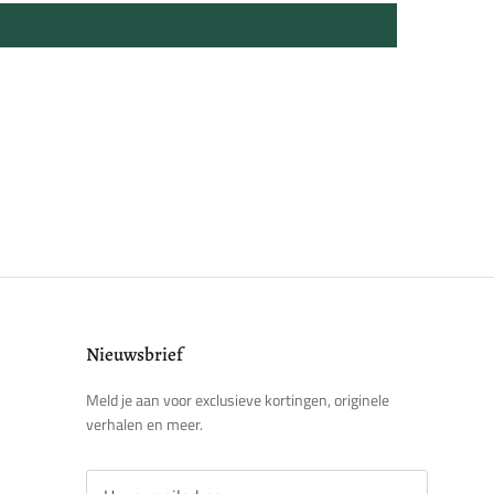
Nieuwsbrief
Meld je aan voor exclusieve kortingen, originele
verhalen en meer.