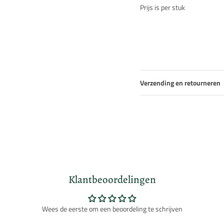
Prijs is per stuk
Verzending en retourneren
Klantbeoordelingen
Wees de eerste om een beoordeling te schrijven
Inloggen vereist