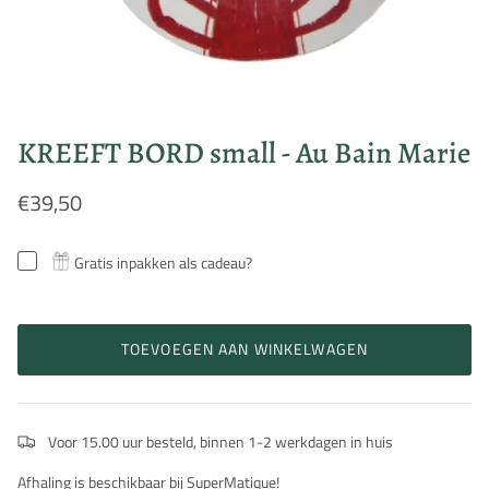
KREEFT BORD small - Au Bain Marie
€39,50
Gratis inpakken als cadeau?
TOEVOEGEN AAN WINKELWAGEN
Voor 15.00 uur besteld, binnen 1-2 werkdagen in huis
Afhaling is beschikbaar bij SuperMatique!