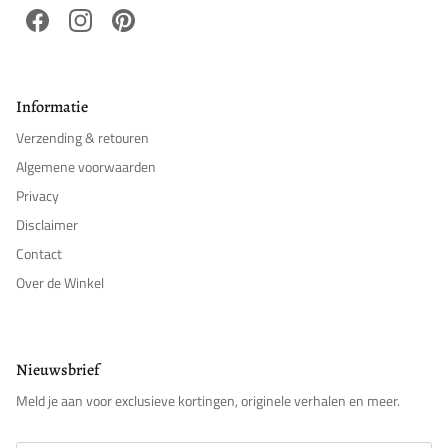
Facebook
Instagram
Pinterest
Informatie
Verzending & retouren
Algemene voorwaarden
Privacy
Disclaimer
Contact
Over de Winkel
Nieuwsbrief
Meld je aan voor exclusieve kortingen, originele verhalen en meer.