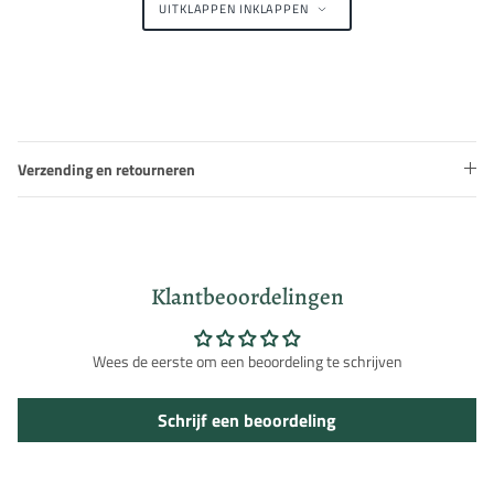
UITKLAPPEN
INKLAPPEN
Verzending en retourneren
Klantbeoordelingen
Wees de eerste om een beoordeling te schrijven
Schrijf een beoordeling