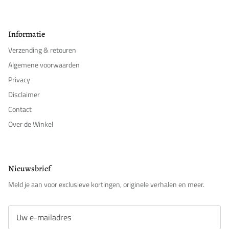
Informatie
Verzending & retouren
Algemene voorwaarden
Privacy
Disclaimer
Contact
Over de Winkel
Nieuwsbrief
Meld je aan voor exclusieve kortingen, originele verhalen en meer.