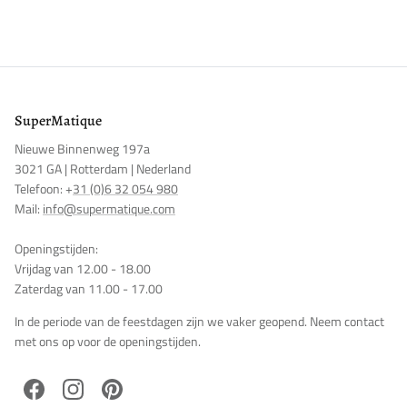
SuperMatique
Nieuwe Binnenweg 197a
3021 GA | Rotterdam | Nederland
Telefoon: +
31 (0)6 32 054 980
Mail:
info@supermatique.com
Openingstijden:
Vrijdag van 12.00 - 18.00
Zaterdag van 11.00 - 17.00
In de periode van de feestdagen zijn we vaker geopend. Neem contact
met ons op voor de openingstijden.
Facebook
Instagram
Pinterest