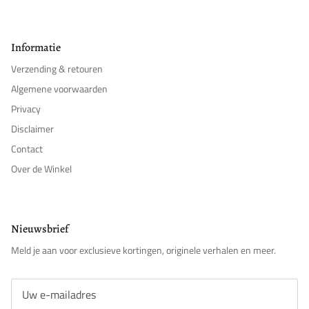
Informatie
Verzending & retouren
Algemene voorwaarden
Privacy
Disclaimer
Contact
Over de Winkel
Nieuwsbrief
Meld je aan voor exclusieve kortingen, originele verhalen en meer.