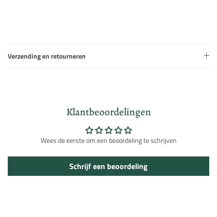
Verzending en retourneren
Klantbeoordelingen
Wees de eerste om een beoordeling te schrijven
Schrijf een beoordeling