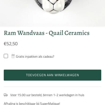
Ram Wandvaas - Quail Ceramics
€52,50
Gratis inpakken als cadeau?
TOEVOEGEN AAN WINKELWAGEN
Voor 15.00 uur besteld, binnen 1-2 werkdagen in huis
Afhaling is beschikbaar bij SuperMatique!