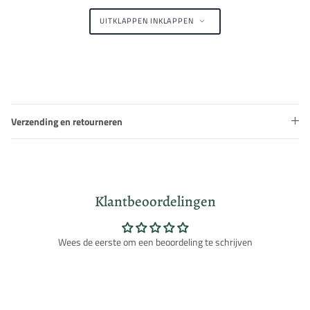
UITKLAPPEN
INKLAPPEN
Verzending en retourneren
Klantbeoordelingen
Wees de eerste om een beoordeling te schrijven
Inloggen vereist