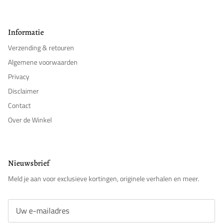
Informatie
Verzending & retouren
Algemene voorwaarden
Privacy
Disclaimer
Contact
Over de Winkel
Nieuwsbrief
Meld je aan voor exclusieve kortingen, originele verhalen en meer.