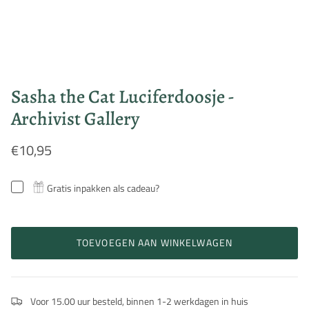
Sasha the Cat Luciferdoosje -
Archivist Gallery
€10,95
Gratis inpakken als cadeau?
TOEVOEGEN AAN WINKELWAGEN
Voor 15.00 uur besteld, binnen 1-2 werkdagen in huis