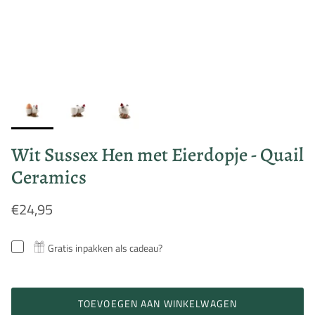
Wit Sussex Hen met Eierdopje - Quail
Ceramics
€24,95
Gratis inpakken als cadeau?
TOEVOEGEN AAN WINKELWAGEN