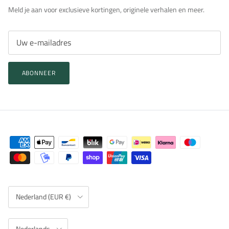
Meld je aan voor exclusieve kortingen, originele verhalen en meer.
ABONNEER
Land/Regio
Nederland (EUR €)
Taal
Nederlands