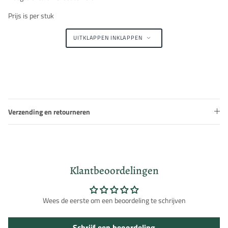
Prijs is per stuk
UITKLAPPEN
INKLAPPEN
Verzending en retourneren
Klantbeoordelingen
Wees de eerste om een beoordeling te schrijven
Schrijf een beoordeling