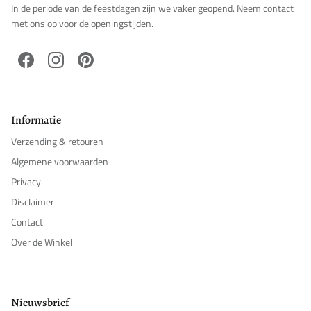
In de periode van de feestdagen zijn we vaker geopend. Neem contact
met ons op voor de openingstijden.
Facebook
Instagram
Pinterest
Informatie
Verzending & retouren
Algemene voorwaarden
Privacy
Disclaimer
Contact
Over de Winkel
Nieuwsbrief