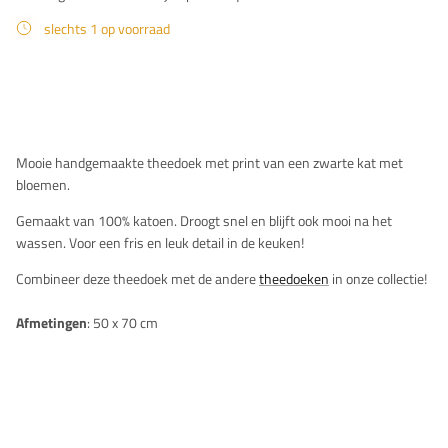
slechts 1 op voorraad
Beschrijving
Mooie handgemaakte theedoek met print van een zwarte kat met
bloemen.
Gemaakt van 100% katoen. Droogt snel en blijft ook mooi na het
wassen. Voor een fris en leuk detail in de keuken!
Combineer deze theedoek met de andere
theedoeken
in onze collectie!
Afmetingen
: 50 x 70 cm