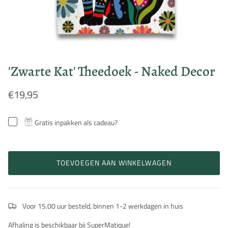
'Zwarte Kat' Theedoek - Naked Decor
€19,95
Gratis inpakken als cadeau?
TOEVOEGEN AAN WINKELWAGEN
Voor 15.00 uur besteld, binnen 1-2 werkdagen in huis
Afhaling is beschikbaar bij SuperMatique!