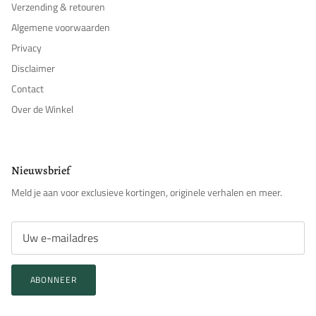
Verzending & retouren
Algemene voorwaarden
Privacy
Disclaimer
Contact
Over de Winkel
Nieuwsbrief
Meld je aan voor exclusieve kortingen, originele verhalen en meer.
ABONNEER